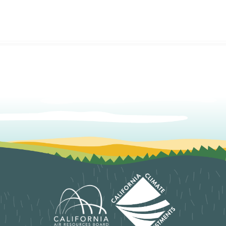
Skip to main content